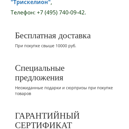
"Трискелион"
,
Телефон: +7 (495) 740-09-42.
Бесплатная доставка
При покупке свыше 10000 руб.
Специальные
предложения
Неожиданные подарки и сюрпризы при покупке
товаров
ГАРАНТИЙНЫЙ
СЕРТИФИКАТ