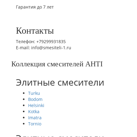
Гарантия до 7 лет
Контакты
Телефон: +79299931835
E-mail: info@smesiteli-1.ru
Коллекция смесителей AHTI
Элитные смесители
Turku
Bodom
Helsinki
Kotka
Imatra
Tornio