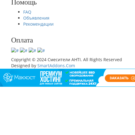
Помощь
FAQ
Объявления
Рекомендации
Оплата
Copyright © 2024 Смесители AHTI. All Rights Reserved
Designed by
SmartAddons.Com