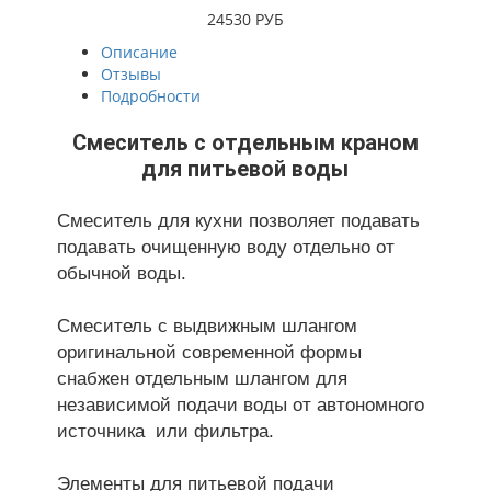
24530 РУБ
Описание
Отзывы
Подробности
Смеситель с отдельным краном
для питьевой воды
Смеситель для кухни позволяет подавать
подавать очищенную воду отдельно от
обычной воды.
Смеситель с выдвижным шлангом
оригинальной современной формы
снабжен отдельным шлангом для
независимой подачи воды от автономного
источника или фильтра.
Элементы для питьевой подачи