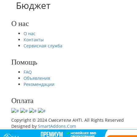
Бюджет
О нас
О нас
Контакты
Сервисная служба
Помощь
FAQ
Объявления
Рекомендации
Оплата
Copyright © 2024 Смесители AHTI. All Rights Reserved
Designed by
SmartAddons.Com