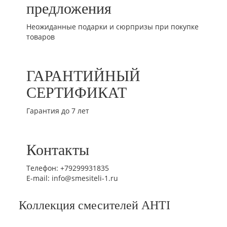
предложения
Неожиданные подарки и сюрпризы при покупке
товаров
ГАРАНТИЙНЫЙ
СЕРТИФИКАТ
Гарантия до 7 лет
Контакты
Телефон: +79299931835
E-mail: info@smesiteli-1.ru
Коллекция смесителей AHTI