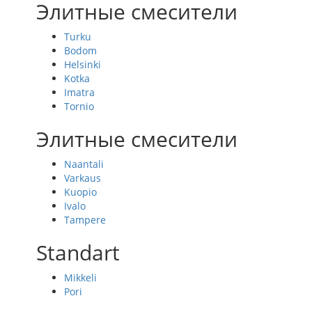
Элитные смесители
Turku
Bodom
Helsinki
Kotka
Imatra
Tornio
Элитные смесители
Naantali
Varkaus
Kuopio
Ivalo
Tampere
Standart
Mikkeli
Pori