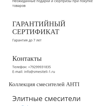
Неожиданные подарки и сюрпризы при покупке
товаров
ГАРАНТИЙНЫЙ
СЕРТИФИКАТ
Гарантия до 7 лет
Контакты
Телефон: +79299931835
E-mail: info@smesiteli-1.ru
Коллекция смесителей AHTI
Элитные смесители