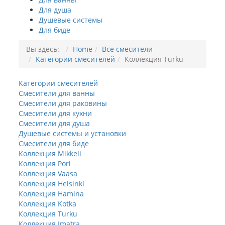
Для душа
Душевые системы
Для биде
Вы здесь:
Home
Все смесители
Категории смесителей
Коллекция Turku
Категории смесителей
Смесители для ванны
Смесители для раковины
Смесители для кухни
Смесители для душа
Душевые системы и установки
Смесители для биде
Коллекция Mikkeli
Коллекция Pori
Коллекция Vaasa
Коллекция Helsinki
Коллекция Hamina
Коллекция Kotka
Коллекция Turku
Коллекция Imatra