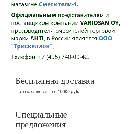
магазине
Смесители-1
.
Официальным
представителем и
поставщиком компании
VARIOSAN OY,
производителя смесителей торговой
марки
AHTI
,
в России является
ООО
"Трискелион"
,
Телефон: +7 (495) 740-09-42.
Бесплатная доставка
При покупке свыше 10000 руб.
Специальные
предложения