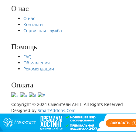
О нас
О нас
Контакты
Сервисная служба
Помощь
FAQ
Объявления
Рекомендации
Оплата
Copyright © 2024 Смесители AHTI. All Rights Reserved
Designed by
SmartAddons.Com