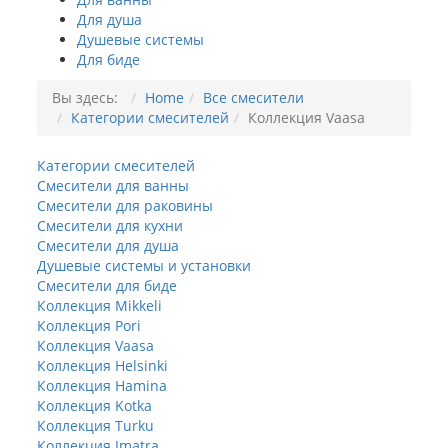
Для душа
Душевые системы
Для биде
Вы здесь:
Home
Все смесители
Категории смесителей
Коллекция Vaasa
Категории смесителей
Смесители для ванны
Смесители для раковины
Смесители для кухни
Смесители для душа
Душевые системы и установки
Смесители для биде
Коллекция Mikkeli
Коллекция Pori
Коллекция Vaasa
Коллекция Helsinki
Коллекция Hamina
Коллекция Kotka
Коллекция Turku
Коллекция Imatra