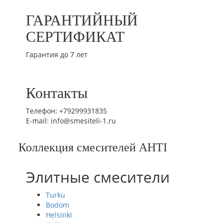
ГАРАНТИЙНЫЙ
СЕРТИФИКАТ
Гарантия до 7 лет
Контакты
Телефон: +79299931835
E-mail: info@smesiteli-1.ru
Коллекция смесителей AHTI
Элитные смесители
Turku
Bodom
Helsinki