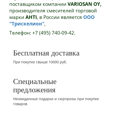
поставщиком компании
VARIOSAN OY,
производителя смесителей торговой
марки
AHTI
,
в России является
ООО
"Трискелион"
,
Телефон: +7 (495) 740-09-42.
Бесплатная доставка
При покупке свыше 10000 руб.
Специальные
предложения
Неожиданные подарки и сюрпризы при покупке
товаров