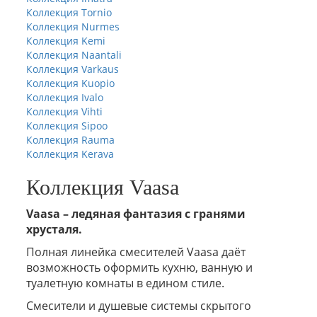
Коллекция Tornio
Коллекция Nurmes
Коллекция Kemi
Коллекция Naantali
Коллекция Varkaus
Коллекция Kuopio
Коллекция Ivalo
Коллекция Vihti
Коллекция Sipoo
Коллекция Rauma
Коллекция Kerava
Коллекция Vaasa
Vaasa – ледяная фантазия с гранями
хрусталя.
Полная линейка смесителей Vaasa даёт
возможность оформить кухню, ванную и
туалетную комнаты в едином стиле.
Смесители и душевые системы скрытого