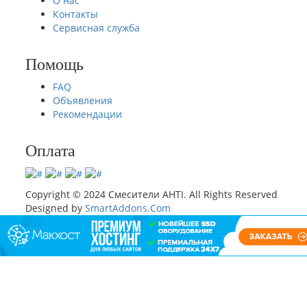
О нас
Контакты
Сервисная служба
Помощь
FAQ
Объявления
Рекомендации
Оплата
Copyright © 2024 Смесители AHTI. All Rights Reserved
Designed by
SmartAddons.Com